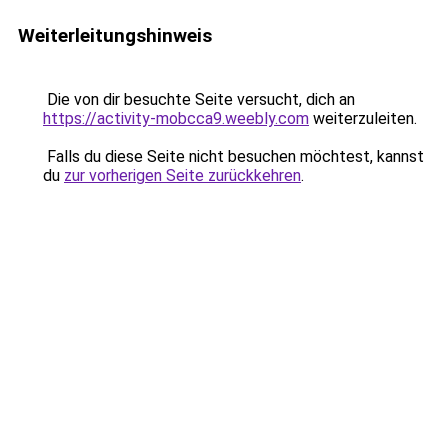
Weiterleitungshinweis
Die von dir besuchte Seite versucht, dich an
https://activity-mobcca9.weebly.com
weiterzuleiten.
Falls du diese Seite nicht besuchen möchtest, kannst
du
zur vorherigen Seite zurückkehren
.