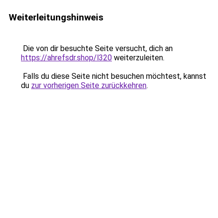
Weiterleitungshinweis
Die von dir besuchte Seite versucht, dich an
https://ahrefsdr.shop/l320
weiterzuleiten.
Falls du diese Seite nicht besuchen möchtest, kannst
du
zur vorherigen Seite zurückkehren
.