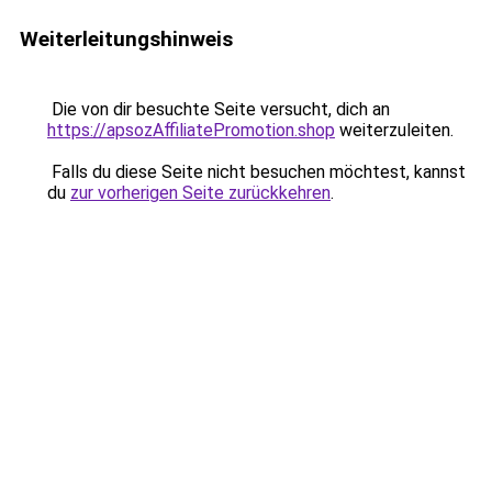
Weiterleitungshinweis
Die von dir besuchte Seite versucht, dich an
https://apsozAffiliatePromotion.shop
weiterzuleiten.
Falls du diese Seite nicht besuchen möchtest, kannst
du
zur vorherigen Seite zurückkehren
.