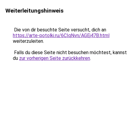
Weiterleitungshinweis
Die von dir besuchte Seite versucht, dich an
https://arte-potolki.ru/6CIqNvn/AGEj47B.html
weiterzuleiten.
Falls du diese Seite nicht besuchen möchtest, kannst
du
zur vorherigen Seite zurückkehren
.