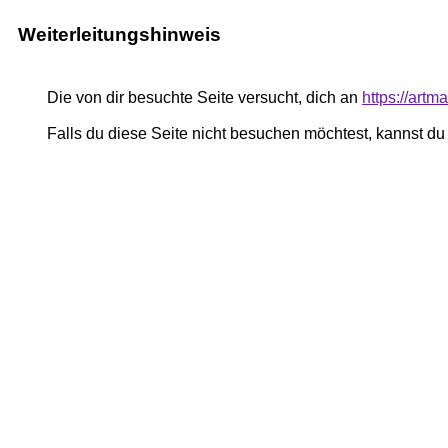
Weiterleitungshinweis
Die von dir besuchte Seite versucht, dich an
https://art
Falls du diese Seite nicht besuchen möchtest, kannst d