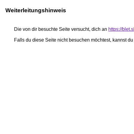
Weiterleitungshinweis
Die von dir besuchte Seite versucht, dich an
https://blet
Falls du diese Seite nicht besuchen möchtest, kannst d