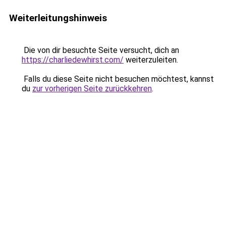
Weiterleitungshinweis
Die von dir besuchte Seite versucht, dich an
https://charliedewhirst.com/
weiterzuleiten.
Falls du diese Seite nicht besuchen möchtest, kannst
du
zur vorherigen Seite zurückkehren
.