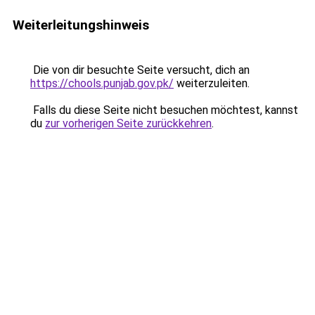
Weiterleitungshinweis
Die von dir besuchte Seite versucht, dich an
https://chools.punjab.gov.pk/
weiterzuleiten.
Falls du diese Seite nicht besuchen möchtest, kannst
du
zur vorherigen Seite zurückkehren
.