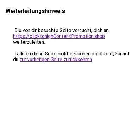
Weiterleitungshinweis
Die von dir besuchte Seite versucht, dich an
https://clicktohighContentPromotion.shop
weiterzuleiten.
Falls du diese Seite nicht besuchen möchtest, kannst
du
zur vorherigen Seite zurückkehren
.