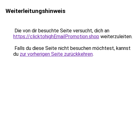
Weiterleitungshinweis
Die von dir besuchte Seite versucht, dich an
https://clicktohighEmailPromotion.shop
weiterzuleiten.
Falls du diese Seite nicht besuchen möchtest, kannst
du
zur vorherigen Seite zurückkehren
.