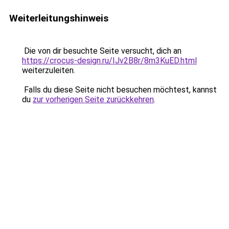
Weiterleitungshinweis
Die von dir besuchte Seite versucht, dich an
https://crocus-design.ru/IJv2B8r/8m3KuED.html
weiterzuleiten.
Falls du diese Seite nicht besuchen möchtest, kannst
du
zur vorherigen Seite zurückkehren
.