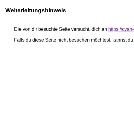
Weiterleitungshinweis
Die von dir besuchte Seite versucht, dich an
https://cyan
Falls du diese Seite nicht besuchen möchtest, kannst d