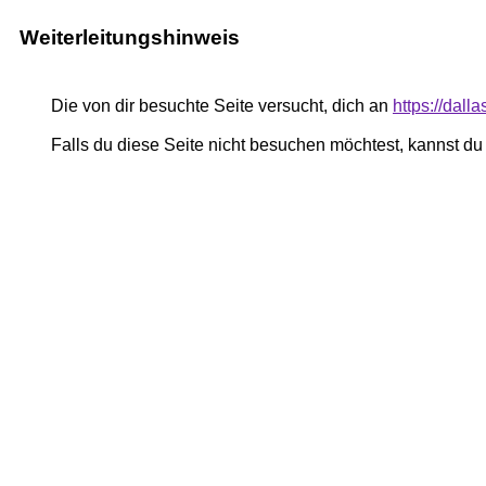
Weiterleitungshinweis
Die von dir besuchte Seite versucht, dich an
https://dal
Falls du diese Seite nicht besuchen möchtest, kannst d