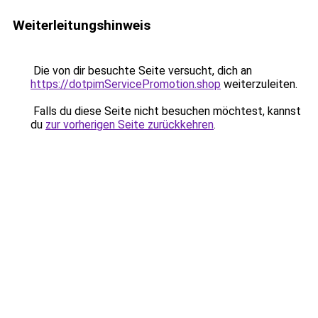
Weiterleitungshinweis
Die von dir besuchte Seite versucht, dich an
https://dotpimServicePromotion.shop
weiterzuleiten.
Falls du diese Seite nicht besuchen möchtest, kannst
du
zur vorherigen Seite zurückkehren
.