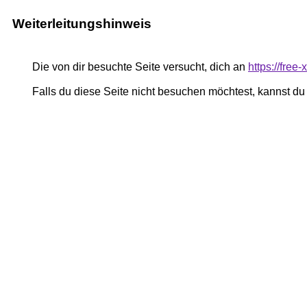
Weiterleitungshinweis
Die von dir besuchte Seite versucht, dich an
https://free
Falls du diese Seite nicht besuchen möchtest, kannst d