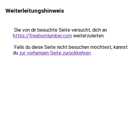
Weiterleitungshinweis
Die von dir besuchte Seite versucht, dich an
https://freebornlumber.com
weiterzuleiten.
Falls du diese Seite nicht besuchen möchtest, kannst
du
zur vorherigen Seite zurückkehren
.