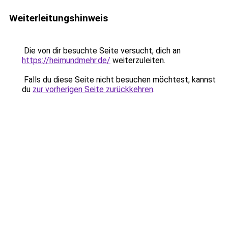
Weiterleitungshinweis
Die von dir besuchte Seite versucht, dich an
https://heimundmehr.de/
weiterzuleiten.
Falls du diese Seite nicht besuchen möchtest, kannst
du
zur vorherigen Seite zurückkehren
.