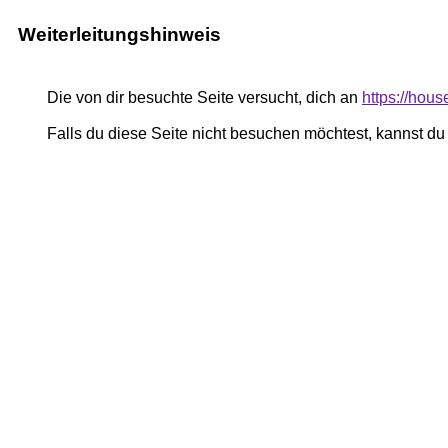
Weiterleitungshinweis
Die von dir besuchte Seite versucht, dich an
https://hou
Falls du diese Seite nicht besuchen möchtest, kannst d