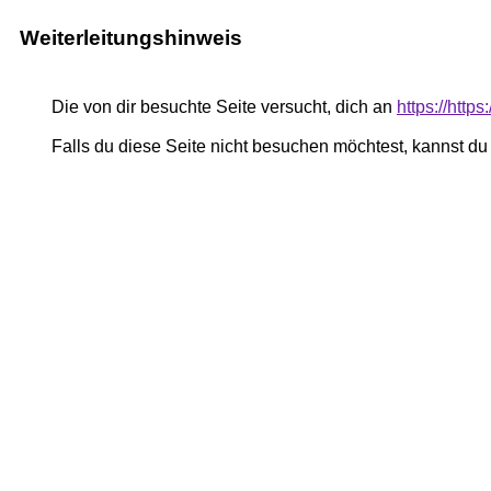
Weiterleitungshinweis
Die von dir besuchte Seite versucht, dich an
https://http
Falls du diese Seite nicht besuchen möchtest, kannst d