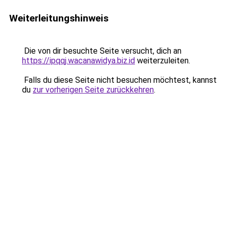
Weiterleitungshinweis
Die von dir besuchte Seite versucht, dich an
https://ipqqj.wacanawidya.biz.id
weiterzuleiten.
Falls du diese Seite nicht besuchen möchtest, kannst
du
zur vorherigen Seite zurückkehren
.