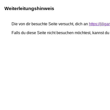
Weiterleitungshinweis
Die von dir besuchte Seite versucht, dich an
https://jili
Falls du diese Seite nicht besuchen möchtest, kannst d