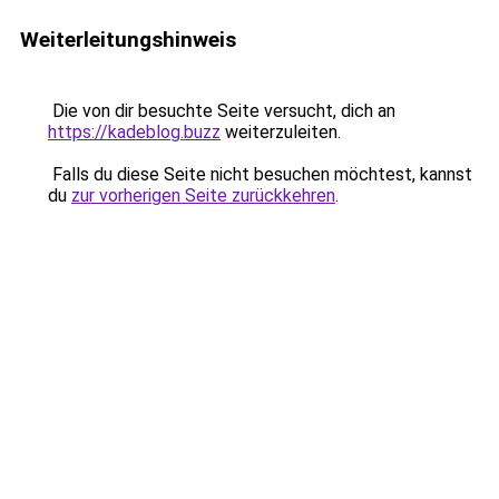
Weiterleitungshinweis
Die von dir besuchte Seite versucht, dich an
https://kadeblog.buzz
weiterzuleiten.
Falls du diese Seite nicht besuchen möchtest, kannst
du
zur vorherigen Seite zurückkehren
.