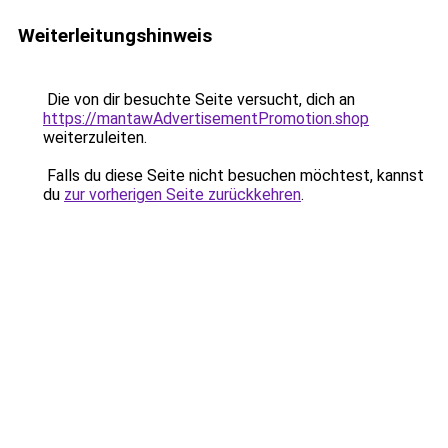
Weiterleitungshinweis
Die von dir besuchte Seite versucht, dich an
https://mantawAdvertisementPromotion.shop
weiterzuleiten.
Falls du diese Seite nicht besuchen möchtest, kannst
du
zur vorherigen Seite zurückkehren
.