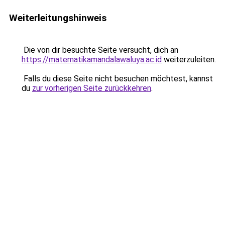
Weiterleitungshinweis
Die von dir besuchte Seite versucht, dich an
https://matematikamandalawaluya.ac.id
weiterzuleiten.
Falls du diese Seite nicht besuchen möchtest, kannst
du
zur vorherigen Seite zurückkehren
.