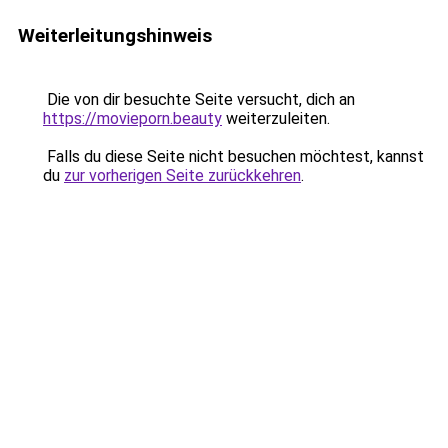
Weiterleitungshinweis
Die von dir besuchte Seite versucht, dich an
https://movieporn.beauty
weiterzuleiten.
Falls du diese Seite nicht besuchen möchtest, kannst
du
zur vorherigen Seite zurückkehren
.