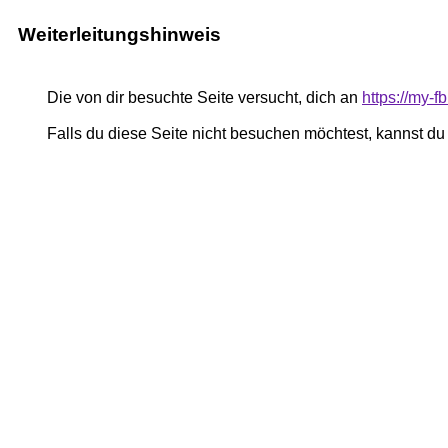
Weiterleitungshinweis
Die von dir besuchte Seite versucht, dich an
https://my-
Falls du diese Seite nicht besuchen möchtest, kannst d