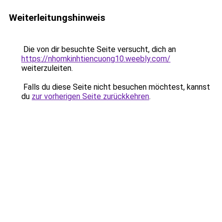
Weiterleitungshinweis
Die von dir besuchte Seite versucht, dich an
https://nhomkinhtiencuong10.weebly.com/
weiterzuleiten.
Falls du diese Seite nicht besuchen möchtest, kannst
du
zur vorherigen Seite zurückkehren
.