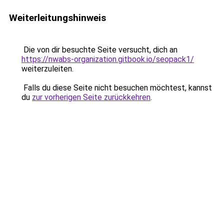
Weiterleitungshinweis
Die von dir besuchte Seite versucht, dich an
https://nwabs-organization.gitbook.io/seopack1/
weiterzuleiten.
Falls du diese Seite nicht besuchen möchtest, kannst
du
zur vorherigen Seite zurückkehren
.