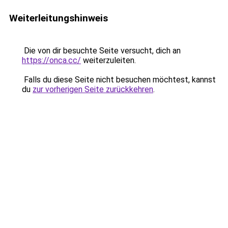
Weiterleitungshinweis
Die von dir besuchte Seite versucht, dich an
https://onca.cc/
weiterzuleiten.
Falls du diese Seite nicht besuchen möchtest, kannst
du
zur vorherigen Seite zurückkehren
.