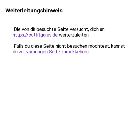
Weiterleitungshinweis
Die von dir besuchte Seite versucht, dich an
https://outfitgurus.de
weiterzuleiten.
Falls du diese Seite nicht besuchen möchtest, kannst
du
zur vorherigen Seite zurückkehren
.