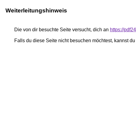
Weiterleitungshinweis
Die von dir besuchte Seite versucht, dich an
https://pdf
Falls du diese Seite nicht besuchen möchtest, kannst d