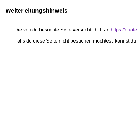
Weiterleitungshinweis
Die von dir besuchte Seite versucht, dich an
https://quot
Falls du diese Seite nicht besuchen möchtest, kannst d