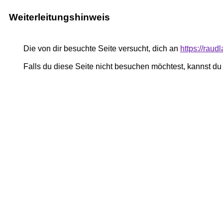
Weiterleitungshinweis
Die von dir besuchte Seite versucht, dich an
https://rau
Falls du diese Seite nicht besuchen möchtest, kannst d