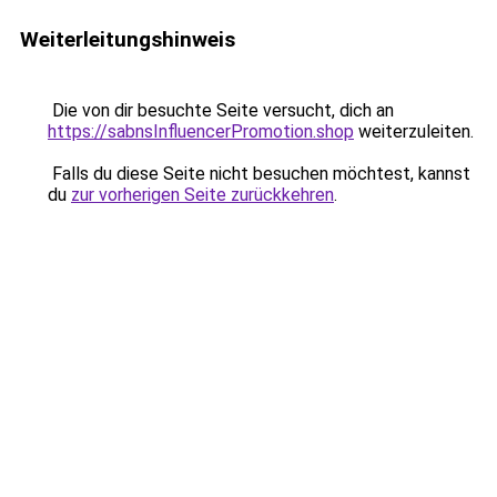
Weiterleitungshinweis
Die von dir besuchte Seite versucht, dich an
https://sabnsInfluencerPromotion.shop
weiterzuleiten.
Falls du diese Seite nicht besuchen möchtest, kannst
du
zur vorherigen Seite zurückkehren
.