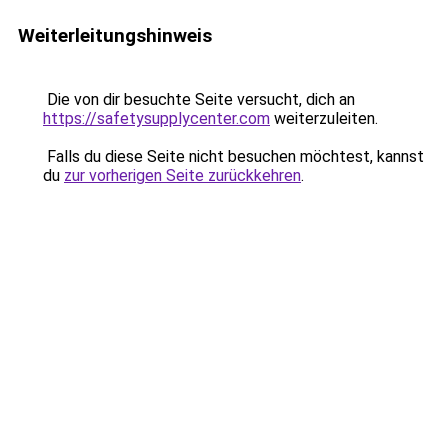
Weiterleitungshinweis
Die von dir besuchte Seite versucht, dich an
https://safetysupplycenter.com
weiterzuleiten.
Falls du diese Seite nicht besuchen möchtest, kannst
du
zur vorherigen Seite zurückkehren
.