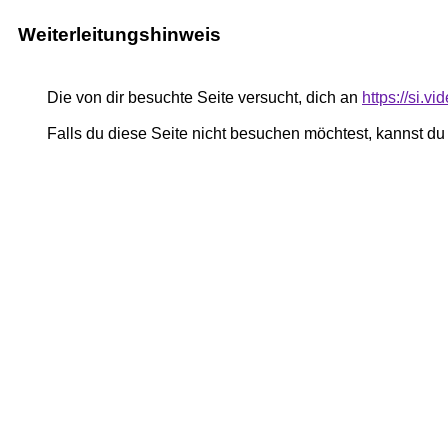
Weiterleitungshinweis
Die von dir besuchte Seite versucht, dich an
https://si.v
Falls du diese Seite nicht besuchen möchtest, kannst d