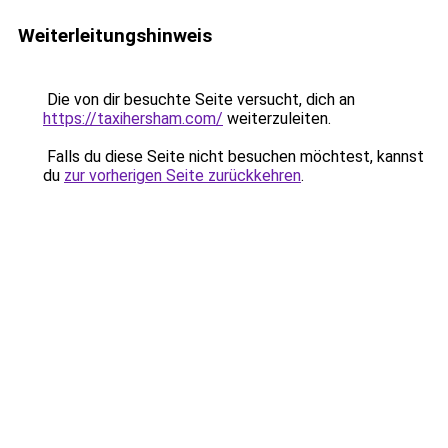
Weiterleitungshinweis
Die von dir besuchte Seite versucht, dich an
https://taxihersham.com/
weiterzuleiten.
Falls du diese Seite nicht besuchen möchtest, kannst
du
zur vorherigen Seite zurückkehren
.