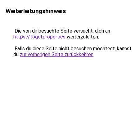
Weiterleitungshinweis
Die von dir besuchte Seite versucht, dich an
https://togel.properties
weiterzuleiten.
Falls du diese Seite nicht besuchen möchtest, kannst
du
zur vorherigen Seite zurückkehren
.