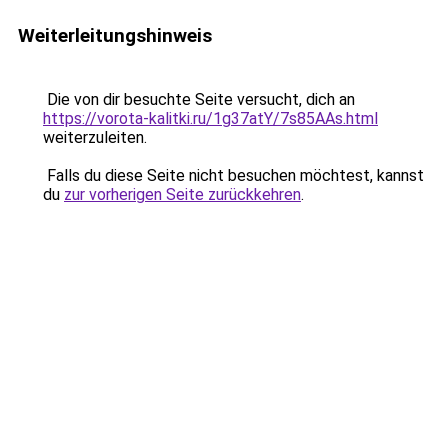
Weiterleitungshinweis
Die von dir besuchte Seite versucht, dich an
https://vorota-kalitki.ru/1g37atY/7s85AAs.html
weiterzuleiten.
Falls du diese Seite nicht besuchen möchtest, kannst
du
zur vorherigen Seite zurückkehren
.