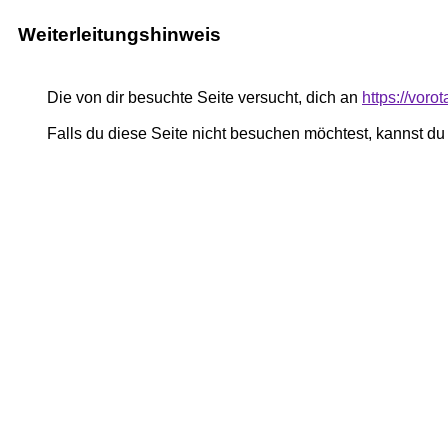
Weiterleitungshinweis
Die von dir besuchte Seite versucht, dich an
https://vor
Falls du diese Seite nicht besuchen möchtest, kannst d