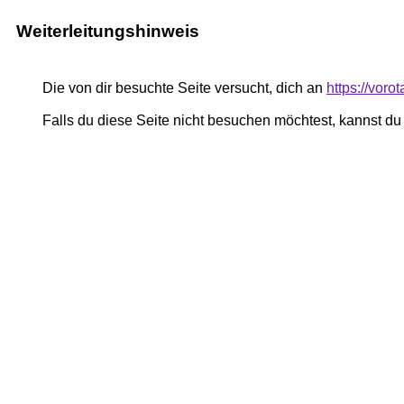
Weiterleitungshinweis
Die von dir besuchte Seite versucht, dich an
https://vor
Falls du diese Seite nicht besuchen möchtest, kannst d