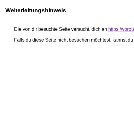
Weiterleitungshinweis
Die von dir besuchte Seite versucht, dich an
https://vor
Falls du diese Seite nicht besuchen möchtest, kannst d