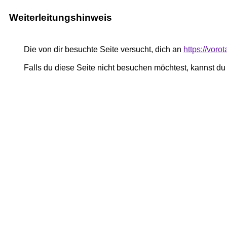
Weiterleitungshinweis
Die von dir besuchte Seite versucht, dich an
https://voro
Falls du diese Seite nicht besuchen möchtest, kannst d