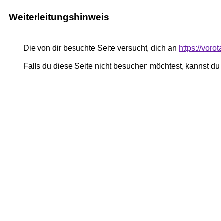
Weiterleitungshinweis
Die von dir besuchte Seite versucht, dich an
https://voro
Falls du diese Seite nicht besuchen möchtest, kannst d