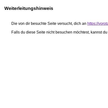
Weiterleitungshinweis
Die von dir besuchte Seite versucht, dich an
https://voro
Falls du diese Seite nicht besuchen möchtest, kannst d