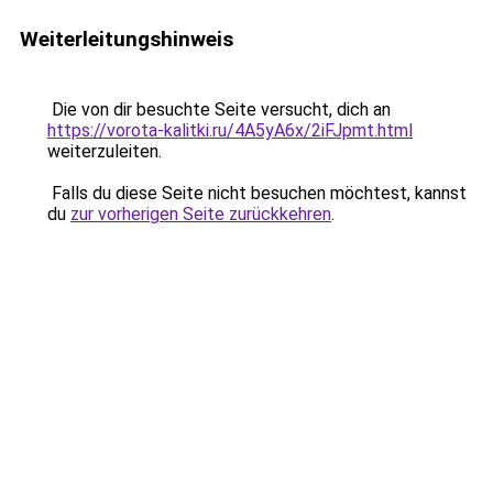
Weiterleitungshinweis
Die von dir besuchte Seite versucht, dich an
https://vorota-kalitki.ru/4A5yA6x/2iFJpmt.html
weiterzuleiten.
Falls du diese Seite nicht besuchen möchtest, kannst
du
zur vorherigen Seite zurückkehren
.