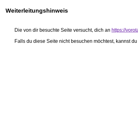
Weiterleitungshinweis
Die von dir besuchte Seite versucht, dich an
https://voro
Falls du diese Seite nicht besuchen möchtest, kannst d