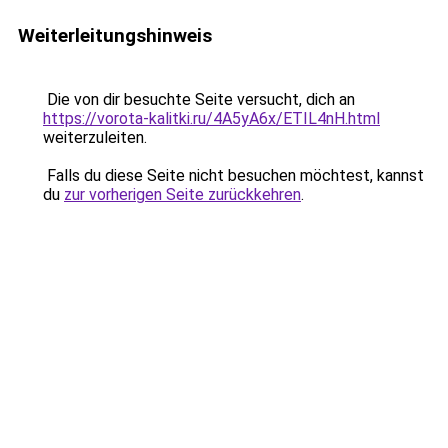
Weiterleitungshinweis
Die von dir besuchte Seite versucht, dich an
https://vorota-kalitki.ru/4A5yA6x/ETIL4nH.html
weiterzuleiten.
Falls du diese Seite nicht besuchen möchtest, kannst
du
zur vorherigen Seite zurückkehren
.