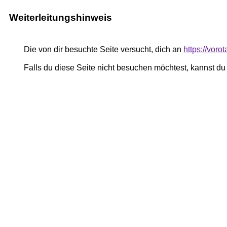
Weiterleitungshinweis
Die von dir besuchte Seite versucht, dich an
https://vor
Falls du diese Seite nicht besuchen möchtest, kannst d