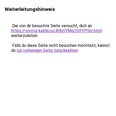
Weiterleitungshinweis
Die von dir besuchte Seite versucht, dich an
https://vorota-kalitki.ru/4HbSYMq/DIFYPSm.html
weiterzuleiten.
Falls du diese Seite nicht besuchen möchtest, kannst
du
zur vorherigen Seite zurückkehren
.